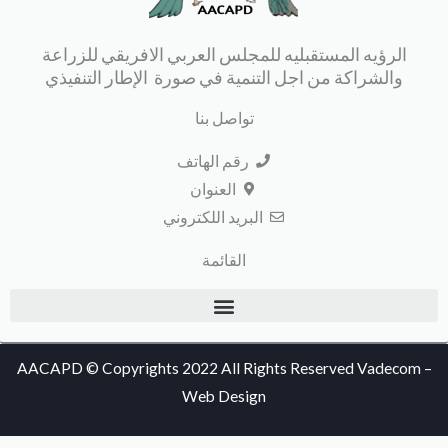
الرؤيه المستقبليه للمجلس العربي الافريقي للزراعة
والشراكة من اجل التنمية في صورة الإطار التنفيذي
تواصل بنا
رقم الهاتف
العنوان
البريد اللكتروني
القائمة
AACAPD © Copyrights 2022 All Rights Reserved
Vadecom
Web Design