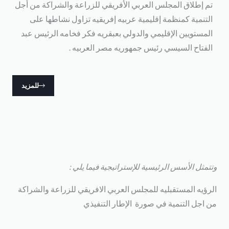
تم إطلاق المجلس العربي الأفريقي للزراعة والشراكة من أجل
التنمية كمنظمة إقليمية عربيه إفريقيه تزاول نشاطها على
المستويين الإقليمي والدولي بعبقريه فكر فخامه الرئيس عبد
الفتاح السيسي رئيس جمهوريه مصر العربيه .
للمزيد
تتمثل الأسس الرئيسية للإستراتيجية فيما يلي :
لرؤيه المستقبليه للمجلس العربي الافريقي للزراعة والشراكة
ن اجل التنمية في صورة الإطار التنفيذي