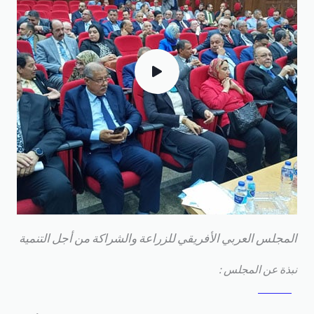
لمجلس العربي الأفريقي للزراعة والشراكة من أجل التنمية
بذة عن المجلس :