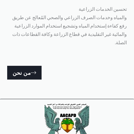
حسين الخدمات الزراعية
المياه وخدمات الصرف الزراعي والصحي المُعالج عن طريق
فع كفاءة إستخدام المياه وتشجيع استخدام الموارد الزراعية
المائية غير التقليدية في قطاع الزراعة وكافة القطاعات ذات
لصلة.
من نحن