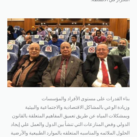
ناء القدرات على مستوى الأفراد والمؤسسات
زيادة الوعي بالمشاكل الاقتصادية والاجتماعية والبيئية
بمشكلات المياه عن طريق تعميق المفاهيم المتعلقة بالقانون
لدولي وفض المنازعات التي تنشأ بين الدول والعمل علي إيجاد
لحلول الملائمه والمناسبه المتعلقه بالموارد الطبيعية والأرضية