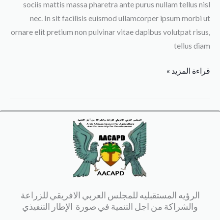
sociis mattis massa pharetra ante purus nullam tellus nisl
nec. In sit facilisis euismod ullamcorper ipsum morbi ut
ornare elit pretium non pulvinar vitae dapibus volutpat risus,
tellus diam
قراءة المزيد »
الرؤيه المستقبليه للمجلس العربي الافريقي للزراعة
والشراكة من اجل التنمية في صورة الإطار التنفيذي